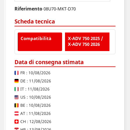
Riferimento
08U70-MKT-D70
Scheda tecnica
Compatibilità
X-ADV 750 2025 /
X-ADV 750 2026
Data di consegna stimata
FR : 10/08/2026
DE : 11/08/2026
IT : 11/08/2026
US : 10/08/2026
BE : 10/08/2026
AT : 11/08/2026
CH : 12/08/2026
HR : 13/08/2026