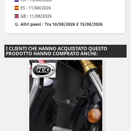
ES : 11/08/2026
GB : 11/08/2026
Altri paesi : Tra 10/08/2026 E 15/08/2026
I CLIENTI CHE HANNO ACQUISTATO QUESTO
PRODOTTO HANNO COMPRATO ANCHE: