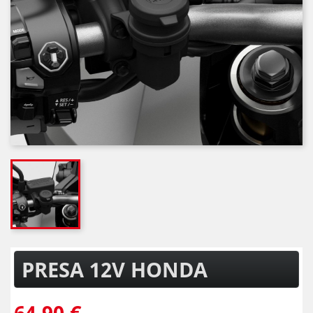
PRESA 12V HONDA
64,90 €