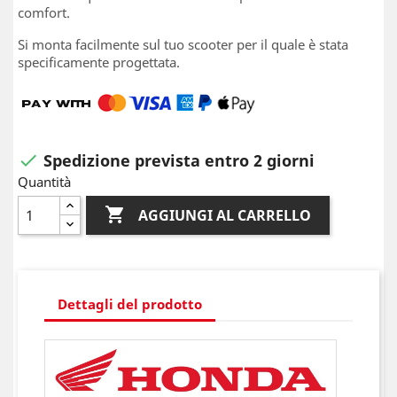
comfort.
Si monta facilmente sul tuo scooter per il quale è stata
specificamente progettata.
Spedizione prevista entro 2 giorni

Quantità

AGGIUNGI AL CARRELLO
Dettagli del prodotto