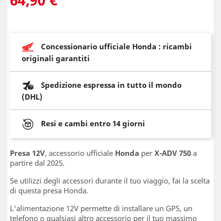
Concessionario ufficiale Honda : ricambi
originali garantiti
Spedizione espressa in tutto il mondo
(DHL)
Resi e cambi entro 14 giorni
Presa 12V
, accessorio ufficiale
Honda
per
X-ADV 750
a
partire dal 2025.
Se utilizzi degli accessori durante il tuo viaggio, fai la scelta
di questa presa Honda.
L'alimentazione 12V permette di installare un GPS, un
telefono o qualsiasi altro accessorio per il tuo massimo