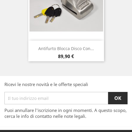
Antifurto Blocca Disco Con...
Prezzo
89,90 €
Ricevi le nostre novità e le offerte speciali
Puoi annullare l'iscrizione in ogni momenti. A questo scopo,
cerca le info di contatto nelle note legali.