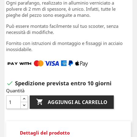
Ogni parafango, realizzato in alluminio verniciato a
polvere di 2 mm di spessore, è unico. Infatti, tutte le
pieghe del pezzo sono eseguite a mano.
Può essere montato facilmente sul tuo scooter, senza
necessità di modifiche.
Fornito con istruzioni di montaggio e fissaggi in acciaio
inossidabile.
Spedizione prevista entro 10 giorni

Quantità

AGGIUNGI AL CARRELLO
Dettagli del prodotto