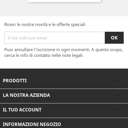
Ricevi le nostre novità e le offerte speciali
Puoi annullare l'iscrizione in ogni momenti. A questo scopo,
cerca le info di contatto nelle note legali.
PRODOTTI

LA NOSTRA AZIENDA

IL TUO ACCOUNT

INFORMAZIONI NEGOZIO