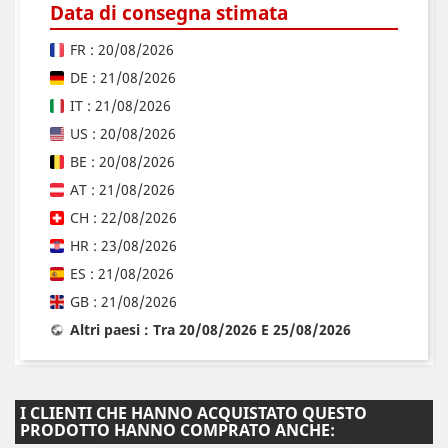
Data di consegna stimata
FR : 20/08/2026
DE : 21/08/2026
IT : 21/08/2026
US : 20/08/2026
BE : 20/08/2026
AT : 21/08/2026
CH : 22/08/2026
HR : 23/08/2026
ES : 21/08/2026
GB : 21/08/2026
Altri paesi : Tra 20/08/2026 E 25/08/2026
I CLIENTI CHE HANNO ACQUISTATO QUESTO
PRODOTTO HANNO COMPRATO ANCHE: