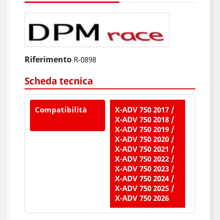
Riferimento
R-0898
Scheda tecnica
Compatibilità
X-ADV 750 2017 /
X-ADV 750 2018 /
X-ADV 750 2019 /
X-ADV 750 2020 /
X-ADV 750 2021 /
X-ADV 750 2022 /
X-ADV 750 2023 /
X-ADV 750 2024 /
X-ADV 750 2025 /
X-ADV 750 2026