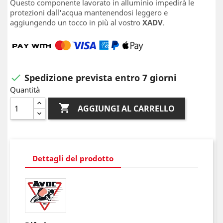
Questo componente lavorato in alluminio impedirà le
protezioni dall'acqua mantenendosi leggero e
aggiungendo un tocco in più al vostro
XADV
.
Spedizione prevista entro 7 giorni

Quantità

AGGIUNGI AL CARRELLO
Dettagli del prodotto