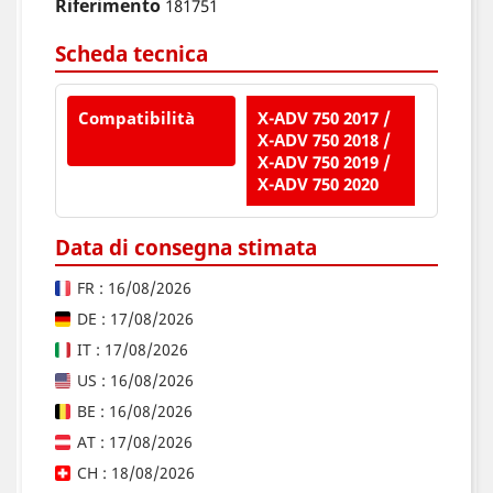
Riferimento
181751
Scheda tecnica
Compatibilità
X-ADV 750 2017 /
X-ADV 750 2018 /
X-ADV 750 2019 /
X-ADV 750 2020
Data di consegna stimata
FR : 16/08/2026
DE : 17/08/2026
IT : 17/08/2026
US : 16/08/2026
BE : 16/08/2026
AT : 17/08/2026
CH : 18/08/2026