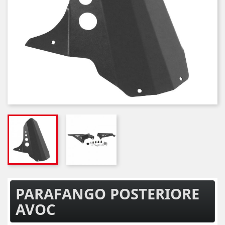
PARAFANGO POSTERIORE
AVOC