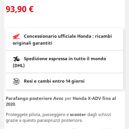
93,90 €
Concessionario ufficiale Honda : ricambi
originali garantiti
Spedizione espressa in tutto il mondo
(DHL)
Resi e cambi entro 14 giorni
Parafango posteriore Avoc
per
Honda X-ADV fino al
2020
.
Proteggete pilota, passeggero e
scooter
dagli schizzi
grazie a questo paraspruzzi posteriore.