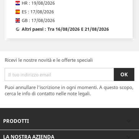
HR : 19/08/2026
ES : 17/08/2026
GB : 17/08/2026
Altri paesi : Tra 16/08/2026 E 21/08/2026
Ricevi le nostre novità e le offerte speciali
Puoi annullare l'iscrizione in ogni momenti. A questo scopo,
cerca le info di contatto nelle note legali.
PRODOTTI

LA NOSTRA AZIENDA
