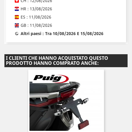
CH : 12/08/2026
HR : 13/08/2026
ES : 11/08/2026
GB : 11/08/2026
Altri paesi : Tra 10/08/2026 E 15/08/2026
I CLIENTI CHE HANNO ACQUISTATO QUESTO
PRODOTTO HANNO COMPRATO ANCHE: