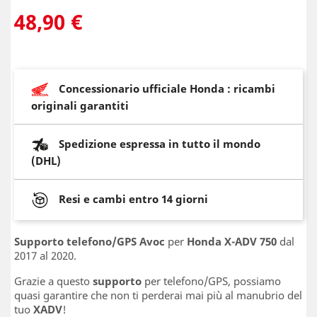
48,90 €
Concessionario ufficiale Honda : ricambi
originali garantiti
Spedizione espressa in tutto il mondo
(DHL)
Resi e cambi entro 14 giorni
Supporto telefono/GPS Avoc
per
Honda X-ADV 750
dal
2017 al 2020.
Grazie a questo
supporto
per telefono/GPS, possiamo
quasi garantire che non ti perderai mai più al manubrio del
tuo
XADV
!