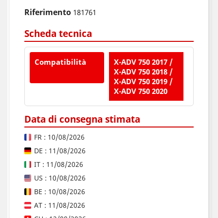
Riferimento
181761
Scheda tecnica
Compatibilità
X-ADV 750 2017 /
X-ADV 750 2018 /
X-ADV 750 2019 /
X-ADV 750 2020
Data di consegna stimata
FR : 10/08/2026
DE : 11/08/2026
IT : 11/08/2026
US : 10/08/2026
BE : 10/08/2026
AT : 11/08/2026