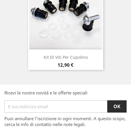
Kit Di Viti Per Cupolino
Prezzo
12,90 €
Ricevi le nostre novità e le offerte speciali
Puoi annullare l'iscrizione in ogni momenti. A questo scopo,
cerca le info di contatto nelle note legali.