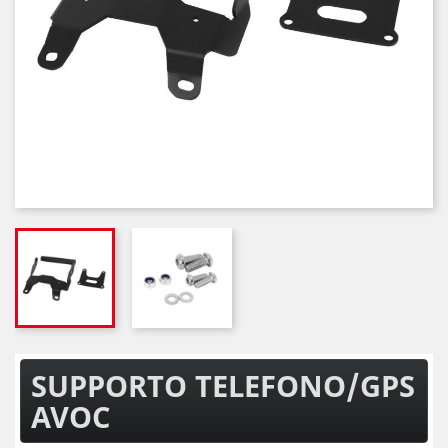
SUPPORTO TELEFONO/GPS
AVOC