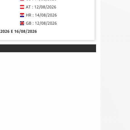
AT : 12/08/2026
HR : 14/08/2026
GB : 12/08/2026
8/2026 E 16/08/2026