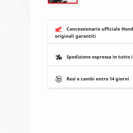
Concessionario ufficiale Hond
originali garantiti
Spedizione espressa in tutto 
Resi e cambi entro 14 giorni