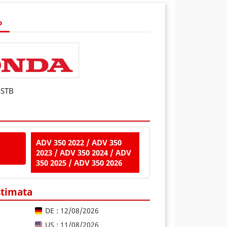
o
-STB
ADV 350 2022 / ADV 350
2023 / ADV 350 2024 / ADV
350 2025 / ADV 350 2026
stimata
DE : 12/08/2026
US : 11/08/2026