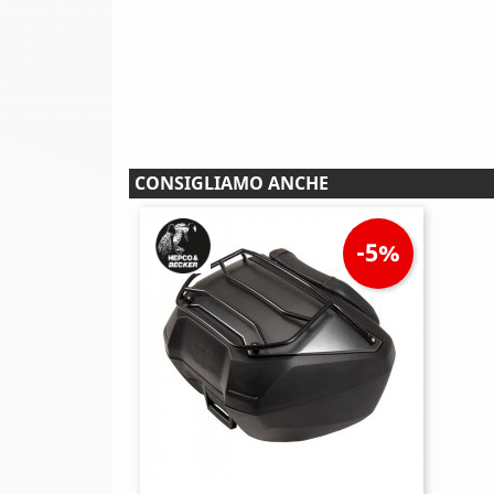
CONSIGLIAMO ANCHE
-5%