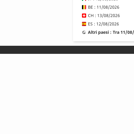
BE : 11/08/2026
CH : 13/08/2026
ES : 12/08/2026
Altri paesi : Tra 11/0