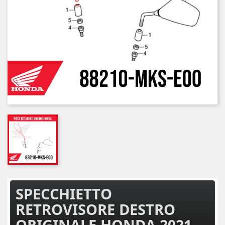
SPECCHIETTO
RETROVISORE DESTRO
ORIGINALE HONDA 2021