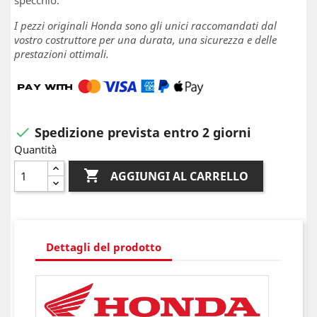
specchio.
I pezzi originali Honda sono gli unici raccomandati dal
vostro costruttore per una durata, una sicurezza e delle
prestazioni ottimali.
Spedizione prevista entro 2 giorni

Quantità

AGGIUNGI AL CARRELLO
Dettagli del prodotto