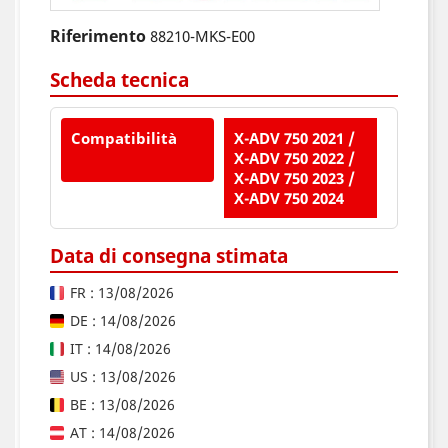
Riferimento
88210-MKS-E00
Scheda tecnica
Compatibilità
X-ADV 750 2021 /
X-ADV 750 2022 /
X-ADV 750 2023 /
X-ADV 750 2024
Data di consegna stimata
FR : 13/08/2026
DE : 14/08/2026
IT : 14/08/2026
US : 13/08/2026
BE : 13/08/2026
AT : 14/08/2026