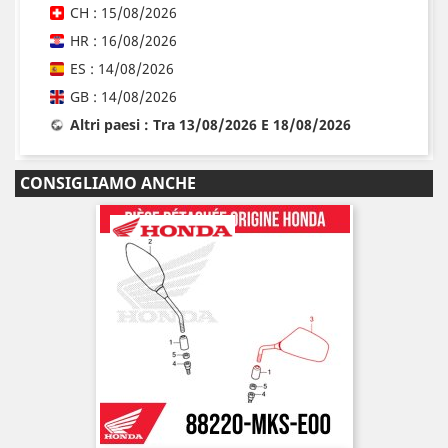
CH : 15/08/2026
HR : 16/08/2026
ES : 14/08/2026
GB : 14/08/2026
Altri paesi : Tra 13/08/2026 E 18/08/2026
CONSIGLIAMO ANCHE