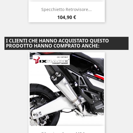
Specchietto Retrovisore...
Prezzo
104,90 €
I CLIENTI CHE HANNO ACQUISTATO QUESTO
PRODOTTO HANNO COMPRATO ANCHE: