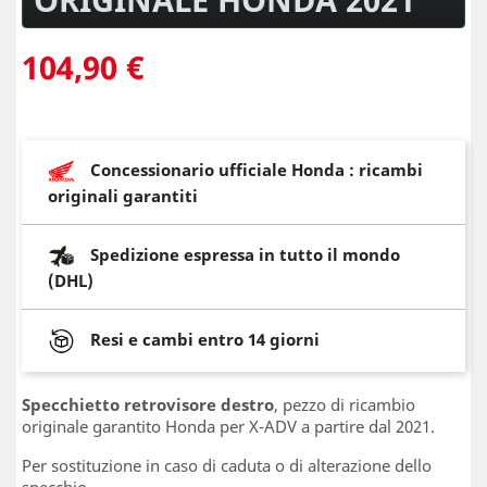
104,90 €
Concessionario ufficiale Honda : ricambi
originali garantiti
Spedizione espressa in tutto il mondo
(DHL)
Resi e cambi entro 14 giorni
Specchietto retrovisore destro
, pezzo di ricambio
originale garantito Honda per X-ADV a partire dal 2021.
Per sostituzione in caso di caduta o di alterazione dello