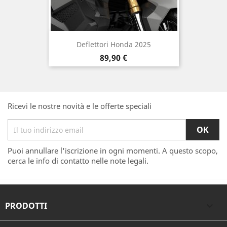
Deflettori Honda 2025
Prezzo
89,90 €
Ricevi le nostre novità e le offerte speciali
Puoi annullare l'iscrizione in ogni momenti. A questo scopo,
cerca le info di contatto nelle note legali.
PRODOTTI
