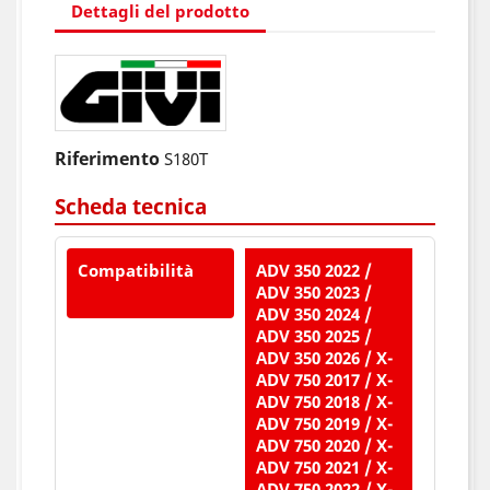
Dettagli del prodotto
Riferimento
S180T
Scheda tecnica
Compatibilità
ADV 350 2022 /
ADV 350 2023 /
ADV 350 2024 /
ADV 350 2025 /
ADV 350 2026 / X-
ADV 750 2017 / X-
ADV 750 2018 / X-
ADV 750 2019 / X-
ADV 750 2020 / X-
ADV 750 2021 / X-
ADV 750 2022 / X-