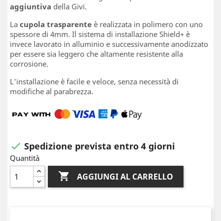
aggiuntiva
della Givi.
La
cupola trasparente
è realizzata in polimero con uno
spessore di 4mm. Il sistema di installazione Shield+ è
invece lavorato in alluminio e successivamente anodizzato
per essere sia leggero che altamente resistente alla
corrosione.
L'installazione è facile e veloce, senza necessità di
modifiche al parabrezza.
Spedizione prevista entro 4 giorni

Quantità

AGGIUNGI AL CARRELLO