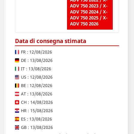
ADV 750 2023 / X-
ADV 750 2024 / X-
ADV 750 2025 / X-
ADV 750 2026
Data di consegna stimata
FR : 12/08/2026
DE : 13/08/2026
IT : 13/08/2026
US : 12/08/2026
BE : 12/08/2026
AT : 13/08/2026
CH : 14/08/2026
HR : 15/08/2026
ES : 13/08/2026
GB : 13/08/2026