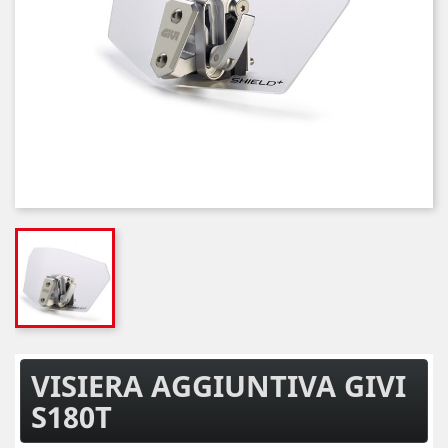
VISIERA AGGIUNTIVA GIVI
S180T