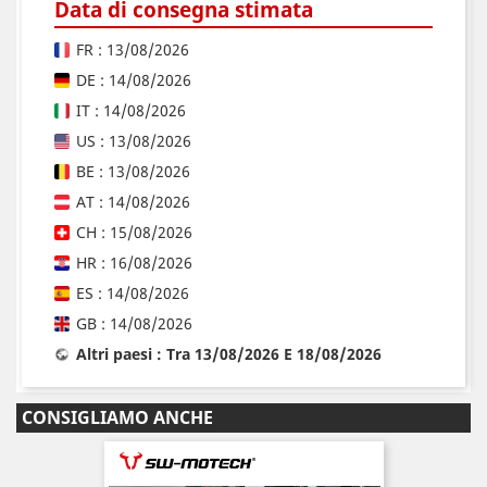
Data di consegna stimata
FR : 13/08/2026
DE : 14/08/2026
IT : 14/08/2026
US : 13/08/2026
BE : 13/08/2026
AT : 14/08/2026
CH : 15/08/2026
HR : 16/08/2026
ES : 14/08/2026
GB : 14/08/2026
Altri paesi : Tra 13/08/2026 E 18/08/2026
CONSIGLIAMO ANCHE