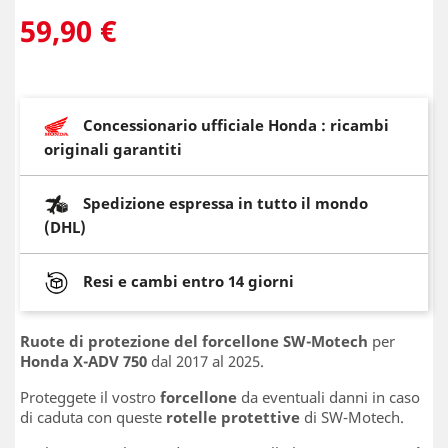
59,90 €
Concessionario ufficiale Honda : ricambi
originali garantiti
Spedizione espressa in tutto il mondo
(DHL)
Resi e cambi entro 14 giorni
Ruote di protezione del forcellone SW-Motech
per
Honda X-ADV 750
dal 2017 al 2025.
Proteggete il vostro
forcellone
da eventuali danni in caso
di caduta con queste
rotelle protettive
di SW-Motech.