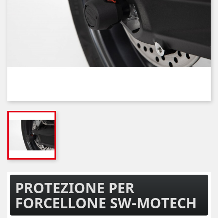
PROTEZIONE PER
FORCELLONE SW-MOTECH