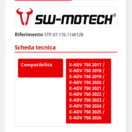
Riferimento
STP.07.176.11401/B
Scheda tecnica
Compatibilità
X-ADV 750 2017 /
X-ADV 750 2018 /
X-ADV 750 2019 /
X-ADV 750 2020 /
X-ADV 750 2021 /
X-ADV 750 2022 /
X-ADV 750 2023 /
X-ADV 750 2024 /
X-ADV 750 2025 /
X-ADV 750 2026