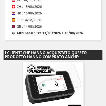
CH : 15/08/2026
HR : 16/08/2026
ES : 14/08/2026
GB : 14/08/2026
Altri paesi : Tra 13/08/2026 E 18/08/2026
I CLIENTI CHE HANNO ACQUISTATO QUESTO
PRODOTTO HANNO COMPRATO ANCHE: