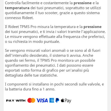
Controlla facilmente e costantemente la
pressione
e la
temperatura
dei tuoi pneumatici, soprattutto se utilizzi
quotidianamente il tuo scooter, grazie a questo sistema
connesso Rideet.
Il Rideet TPMS Pro misura la temperatura e la
pressione
dei tuoi pneumatici, e ti invia i valori tramite l'applicazione.
Le misure vengono effettuate alla frequenza che preferisci,
o su richiesta in modo puntuale.
Se vengono misurati valori anomali o se sono al di fuori
dell'intervallo desiderato, il sistema ti avvisa. Anche
quando sei fermo, il TPMS Pro monitora un possibile
sgonfiamento dei pneumatici. I dati possono essere
esportati sotto forma di grafico per un'analisi più
dettagliata delle tue statistiche.
I componenti si installano in pochi secondi sulle valvole, e
la batteria dura fino a 1 anno.