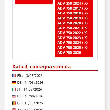
ADV 350 2024 / X-
ADV 750 2017 / X-
ADV 750 2018 / X-
ADV 750 2019 / X-
ADV 750 2020 / X-
ADV 750 2021 / X-
ADV 750 2022 / X-
ADV 750 2023 / X-
ADV 750 2024 / X-
ADV 750 2025 / X-
ADV 750 2026
Data di consegna stimata
FR : 13/08/2026
DE : 14/08/2026
IT : 14/08/2026
US : 13/08/2026
BE : 13/08/2026
AT : 14/08/2026