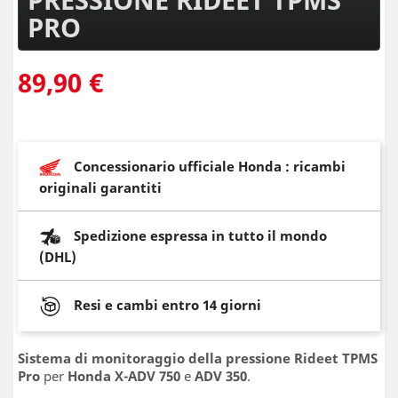
PRO
89,90 €
Concessionario ufficiale Honda : ricambi
originali garantiti
Spedizione espressa in tutto il mondo
(DHL)
Resi e cambi entro 14 giorni
Sistema di monitoraggio della pressione Rideet TPMS
Pro
per
Honda X-ADV 750
e
ADV 350
.