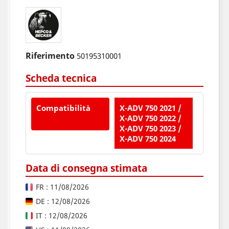
Riferimento
50195310001
Scheda tecnica
Compatibilità
X-ADV 750 2021 /
X-ADV 750 2022 /
X-ADV 750 2023 /
X-ADV 750 2024
Data di consegna stimata
FR : 11/08/2026
DE : 12/08/2026
IT : 12/08/2026