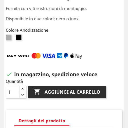
Fornita con viti e istruzioni di montaggio.
Disponibile in due colori: nero o inox.
Colore Anodizzazione
Argento
Nero
In magazzino, spedizione veloce

Quantità

AGGIUNGI AL CARRELLO
Dettagli del prodotto