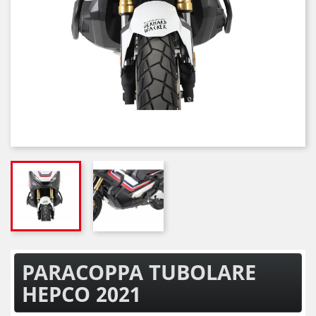
PARACOPPA TUBOLARE
HEPCO 2021