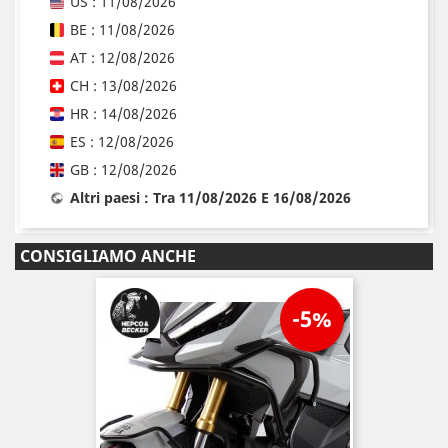
US : 11/08/2026
BE : 11/08/2026
AT : 12/08/2026
CH : 13/08/2026
HR : 14/08/2026
ES : 12/08/2026
GB : 12/08/2026
Altri paesi : Tra 11/08/2026 E 16/08/2026
CONSIGLIAMO ANCHE
-5%