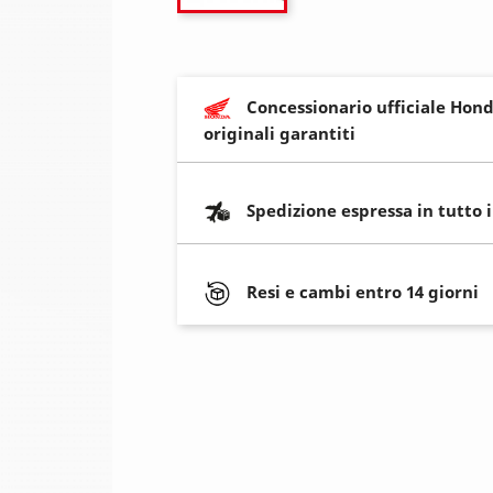
Concessionario ufficiale Hond
originali garantiti
Spedizione espressa in tutto 
Resi e cambi entro 14 giorni