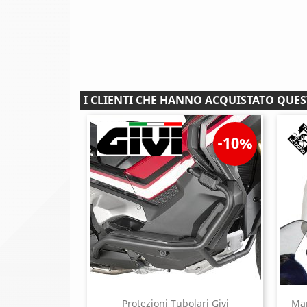
I CLIENTI CHE HANNO ACQUISTATO QU
-10%
Protezioni Tubolari Givi
Man