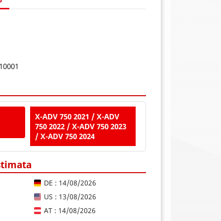
10001
X-ADV 750 2021 / X-ADV
750 2022 / X-ADV 750 2023
/ X-ADV 750 2024
stimata
DE : 14/08/2026
US : 13/08/2026
AT : 14/08/2026