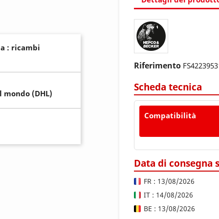
a : ricambi
Riferimento
FS4223953
Scheda tecnica
il mondo (DHL)
Compatibilità
Data di consegna 
FR : 13/08/2026
IT : 14/08/2026
BE : 13/08/2026