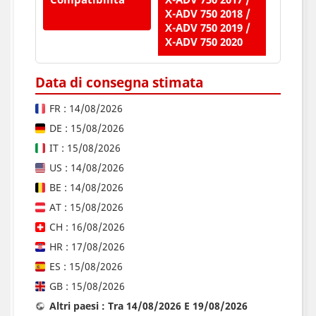
X-ADV 750 2018 /
X-ADV 750 2019 /
X-ADV 750 2020
Data di consegna stimata
FR : 14/08/2026
DE : 15/08/2026
IT : 15/08/2026
US : 14/08/2026
BE : 14/08/2026
AT : 15/08/2026
CH : 16/08/2026
HR : 17/08/2026
ES : 15/08/2026
GB : 15/08/2026
Altri paesi : Tra 14/08/2026 E 19/08/2026