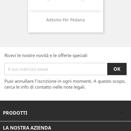
Adesivo Per Pedana
Ricevi le nostre novità e le offerte speciali
Puoi annullare l'iscrizione in ogni momenti. A questo scopo,
cerca le info di contatto nelle note legali.
PRODOTTI

LA NOSTRA AZIENDA
