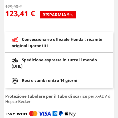
129,90 €
123,41 €
RISPARMIA 5%
Concessionario ufficiale Honda : ricambi
originali garantiti
Spedizione espressa in tutto il mondo
(DHL)
Resi e cambi entro 14 giorni
Protezione tubolare per il tubo di scarico
per X-ADV di
Hepco-Becker.