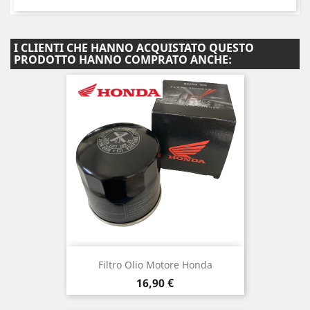
I CLIENTI CHE HANNO ACQUISTATO QUESTO
PRODOTTO HANNO COMPRATO ANCHE:
Filtro Olio Motore Honda
Prezzo
16,90 €