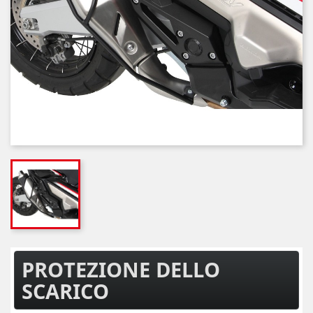
PROTEZIONE DELLO
SCARICO