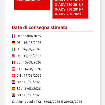
X-ADV 750 2018 /
X-ADV 750 2019 /
X-ADV 750 2020
Data di consegna stimata
FR : 15/08/2026
DE : 16/08/2026
IT : 16/08/2026
US : 15/08/2026
BE : 15/08/2026
AT : 16/08/2026
CH : 17/08/2026
HR : 18/08/2026
ES : 16/08/2026
GB : 16/08/2026
Altri paesi : Tra 15/08/2026 E 20/08/2026