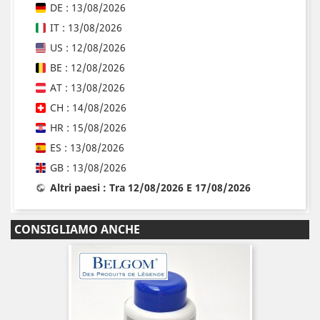
DE : 13/08/2026
IT : 13/08/2026
US : 12/08/2026
BE : 12/08/2026
AT : 13/08/2026
CH : 14/08/2026
HR : 15/08/2026
ES : 13/08/2026
GB : 13/08/2026
Altri paesi : Tra 12/08/2026 E 17/08/2026
CONSIGLIAMO ANCHE