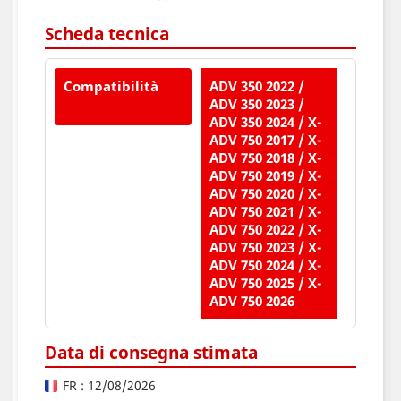
Scheda tecnica
Compatibilità
ADV 350 2022 /
ADV 350 2023 /
ADV 350 2024 / X-
ADV 750 2017 / X-
ADV 750 2018 / X-
ADV 750 2019 / X-
ADV 750 2020 / X-
ADV 750 2021 / X-
ADV 750 2022 / X-
ADV 750 2023 / X-
ADV 750 2024 / X-
ADV 750 2025 / X-
ADV 750 2026
Data di consegna stimata
FR : 12/08/2026