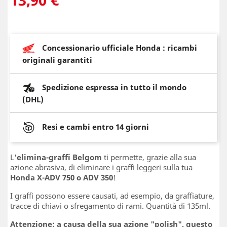
Concessionario ufficiale Honda : ricambi
originali garantiti
Spedizione espressa in tutto il mondo
(DHL)
Resi e cambi entro 14 giorni
L'
elimina-graffi Belgom
ti permette, grazie alla sua
azione abrasiva, di eliminare i graffi leggeri sulla tua
Honda X-ADV 750 o ADV 350
!
I graffi possono essere causati, ad esempio, da graffiature,
tracce di chiavi o sfregamento di rami. Quantità di 135ml.
Attenzione: a causa della sua azione "polish", questo