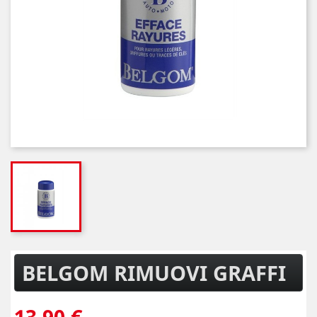
BELGOM RIMUOVI GRAFFI
13,90 €