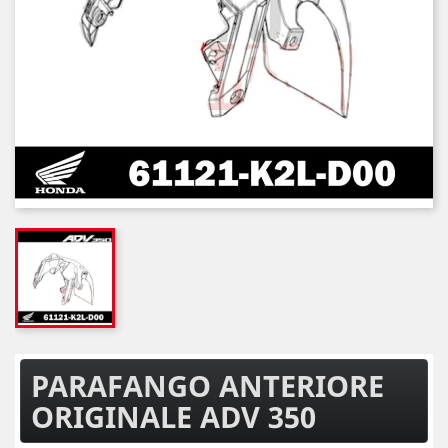
PARAFANGO ANTERIORE
ORIGINALE ADV 350