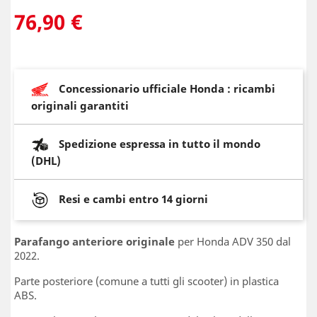
76,90 €
Concessionario ufficiale Honda : ricambi
originali garantiti
Spedizione espressa in tutto il mondo
(DHL)
Resi e cambi entro 14 giorni
Parafango anteriore originale
per Honda ADV 350 dal
2022.
Parte posteriore (comune a tutti gli scooter) in plastica
ABS.