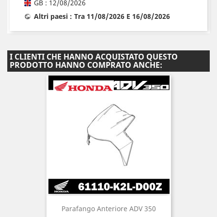
GB : 12/08/2026
Altri paesi : Tra 11/08/2026 E 16/08/2026
I CLIENTI CHE HANNO ACQUISTATO QUESTO
PRODOTTO HANNO COMPRATO ANCHE:
Parafango Anteriore ADV 350