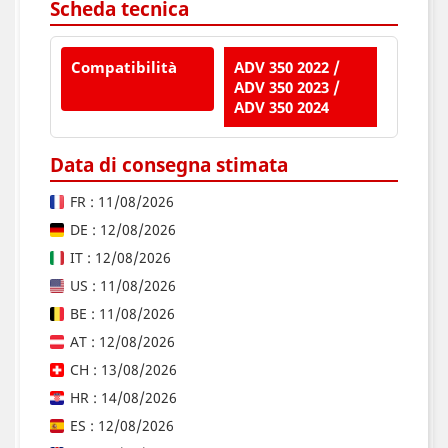
Scheda tecnica
Compatibilità
ADV 350 2022 /
ADV 350 2023 /
ADV 350 2024
Data di consegna stimata
FR : 11/08/2026
DE : 12/08/2026
IT : 12/08/2026
US : 11/08/2026
BE : 11/08/2026
AT : 12/08/2026
CH : 13/08/2026
HR : 14/08/2026
ES : 12/08/2026