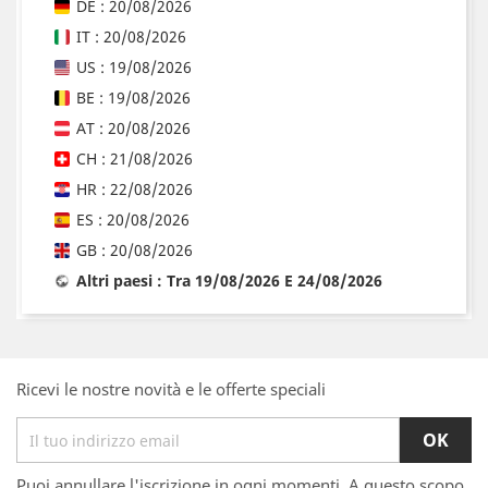
DE : 20/08/2026
IT : 20/08/2026
US : 19/08/2026
BE : 19/08/2026
AT : 20/08/2026
CH : 21/08/2026
HR : 22/08/2026
ES : 20/08/2026
GB : 20/08/2026
Altri paesi : Tra 19/08/2026 E 24/08/2026
Ricevi le nostre novità e le offerte speciali
Puoi annullare l'iscrizione in ogni momenti. A questo scopo,