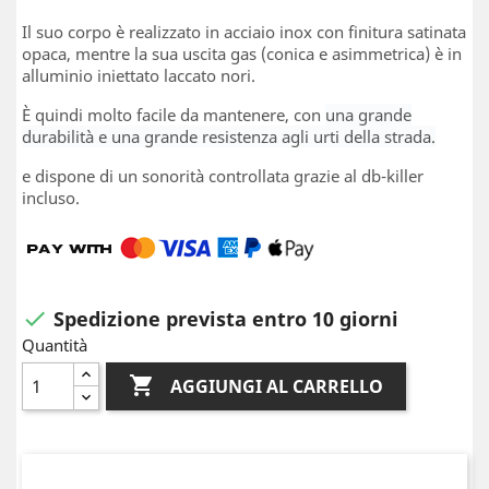
Il suo corpo è realizzato in acciaio inox con finitura satinata
opaca, mentre la sua uscita gas (conica e asimmetrica) è in
alluminio iniettato laccato nori.
È quindi molto facile da mantenere, con
una grande
durabilità e una grande resistenza agli urti della strada.
e dispone di un sonorità controllata grazie al db-killer
incluso.
Spedizione prevista entro 10 giorni

Quantità

AGGIUNGI AL CARRELLO