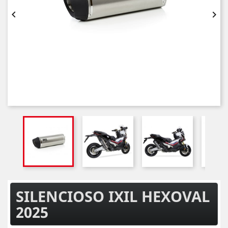


SILENCIOSO IXIL HEXOVAL
2025