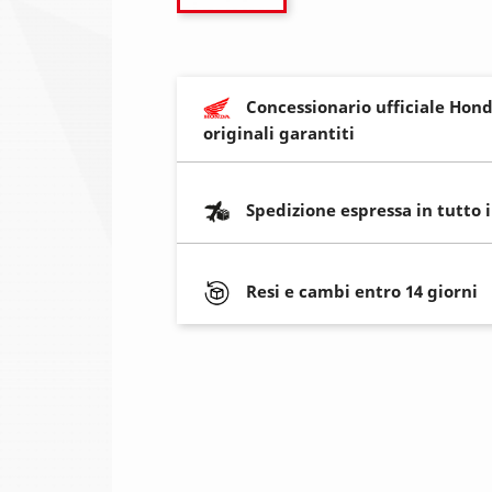
Concessionario ufficiale Hond
originali garantiti
Spedizione espressa in tutto 
Resi e cambi entro 14 giorni