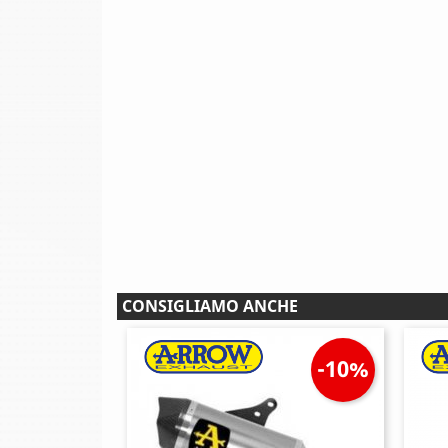
CONSIGLIAMO ANCHE
-10%