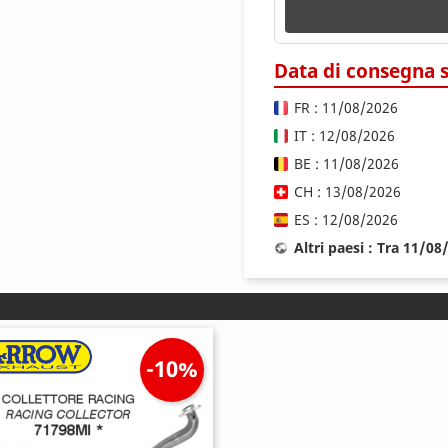
Data di consegna 
FR : 11/08/2026
IT : 12/08/2026
BE : 11/08/2026
CH : 13/08/2026
ES : 12/08/2026
Altri paesi : Tra 11/0
-10%