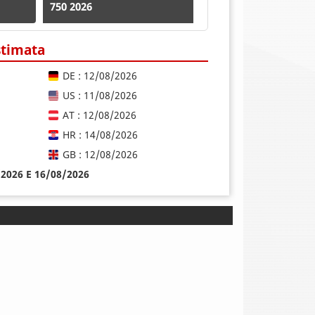
750 2026
stimata
DE : 12/08/2026
US : 11/08/2026
AT : 12/08/2026
HR : 14/08/2026
GB : 12/08/2026
8/2026 E 16/08/2026