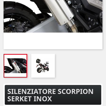
SILENZIATORE SCORPION
SERKET INOX