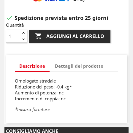
Spedizione prevista entro 25 giorni

Quantità

AGGIUNGI AL CARRELLO
Descrizione
Dettagli del prodotto
Omologato stradale
Riduzione del peso: -0,4 kg*
Aumento di potenza: nc
Incremento di coppia: nc
*misura fornitore
CONSIGLIAMO ANCHE