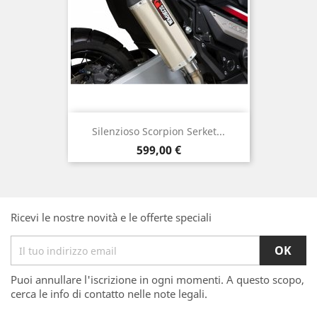
Silenzioso Scorpion Serket...
Prezzo
599,00 €
Ricevi le nostre novità e le offerte speciali
Puoi annullare l'iscrizione in ogni momenti. A questo scopo,
cerca le info di contatto nelle note legali.