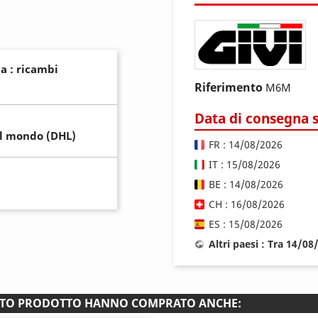
a : ricambi
Riferimento
M6M
Data di consegna 
il mondo (DHL)
FR : 14/08/2026
IT : 15/08/2026
BE : 14/08/2026
CH : 16/08/2026
ES : 15/08/2026
Altri paesi : Tra 14/0
ESTO PRODOTTO HANNO COMPRATO ANCHE: