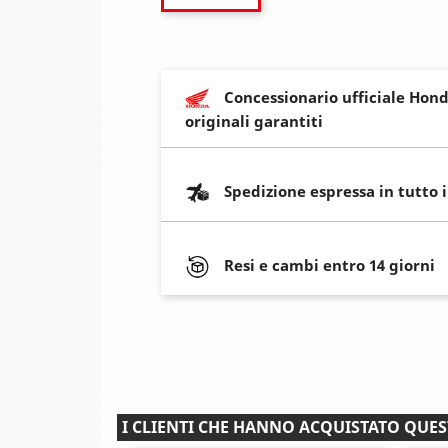
Concessionario ufficiale Hond
originali garantiti
Spedizione espressa in tutto 
Resi e cambi entro 14 giorni
I CLIENTI CHE HANNO ACQUISTATO QU