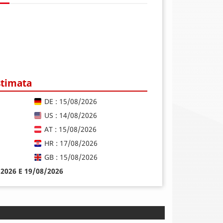
stimata
DE : 15/08/2026
US : 14/08/2026
AT : 15/08/2026
HR : 17/08/2026
GB : 15/08/2026
8/2026 E 19/08/2026