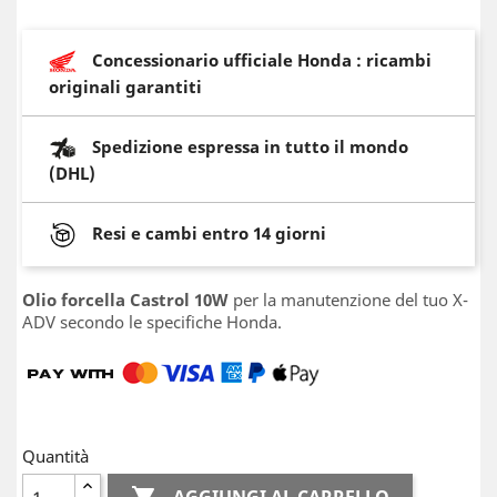
Concessionario ufficiale Honda : ricambi
originali garantiti
Spedizione espressa in tutto il mondo
(DHL)
Resi e cambi entro 14 giorni
Olio forcella Castrol 10W
per la manutenzione del tuo X-
ADV secondo le specifiche Honda.
Quantità