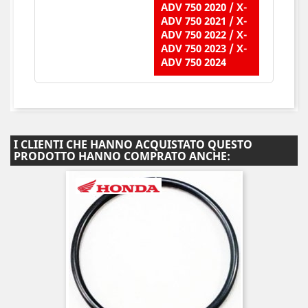
ADV 750 2020 / X-
ADV 750 2021 / X-
ADV 750 2022 / X-
ADV 750 2023 / X-
ADV 750 2024
I CLIENTI CHE HANNO ACQUISTATO QUESTO
PRODOTTO HANNO COMPRATO ANCHE: