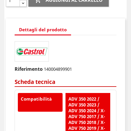

AGGIUNGI AL CARRELLO
Dettagli del prodotto
Riferimento
140004899901
Scheda tecnica
Compatibilità
ADV 350 2022 /
ADV 350 2023 /
ADV 350 2024 / X-
ADV 750 2017 / X-
ADV 750 2018 / X-
ADV 750 2019 / X-