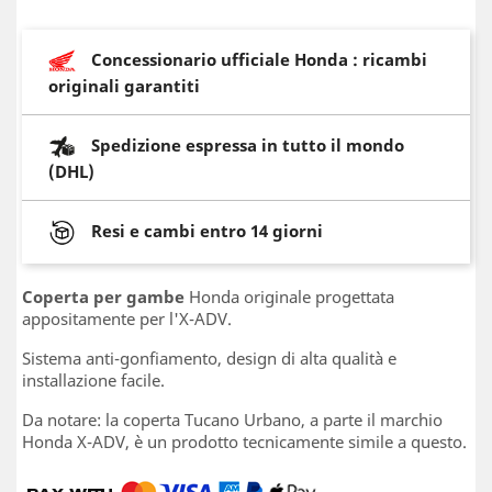
Concessionario ufficiale Honda : ricambi
originali garantiti
Spedizione espressa in tutto il mondo
(DHL)
Resi e cambi entro 14 giorni
Coperta per gambe
Honda originale progettata
appositamente per l'X-ADV.
Sistema anti-gonfiamento, design di alta qualità e
installazione facile.
Da notare: la coperta Tucano Urbano, a parte il marchio
Honda X-ADV, è un prodotto tecnicamente simile a questo.