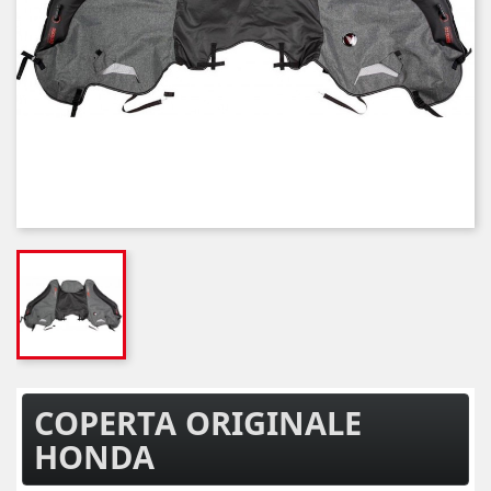
COPERTA ORIGINALE
HONDA