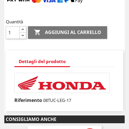
Quantità

AGGIUNGI AL CARRELLO
Dettagli del prodotto
Riferimento
08TUC-LEG-17
CONSIGLIAMO ANCHE