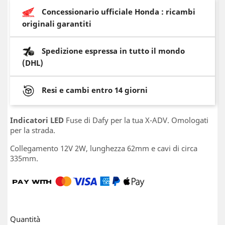
Concessionario ufficiale Honda : ricambi
originali garantiti
Spedizione espressa in tutto il mondo
(DHL)
Resi e cambi entro 14 giorni
Indicatori LED
Fuse di Dafy per la tua X-ADV. Omologati
per la strada.
Collegamento 12V 2W, lunghezza 62mm e cavi di circa
335mm.
Quantità