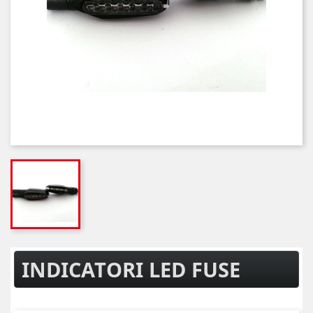
INDICATORI LED FUSE