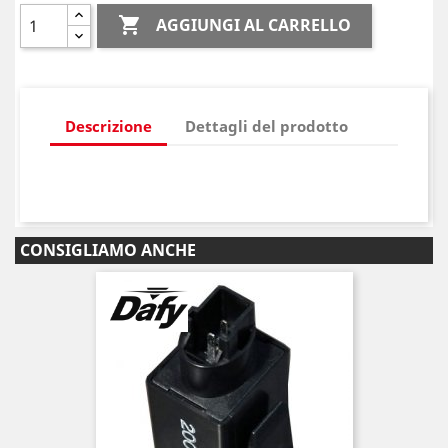

AGGIUNGI AL CARRELLO
Descrizione
Dettagli del prodotto
CONSIGLIAMO ANCHE