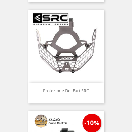
Protezione Dei Fari SRC
-10%