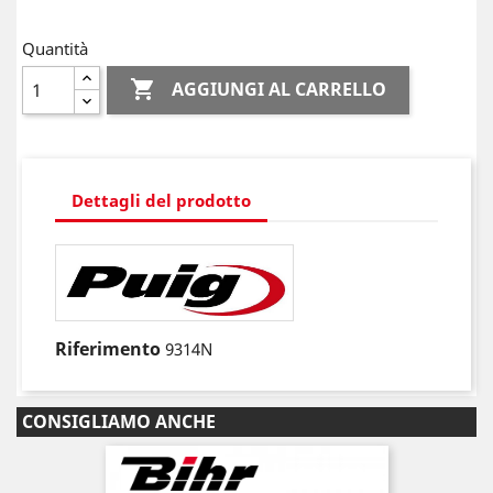
Quantità

AGGIUNGI AL CARRELLO
Dettagli del prodotto
Riferimento
9314N
CONSIGLIAMO ANCHE