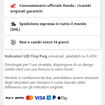
Concessionario ufficiale Honda : ricambi
originali garantiti
Spedizione espressa in tutto il mondo
(DHL)
Resi e cambi entro 14 giorni
Indicatori LED Tiny Puig
universali, adattabili su X-ADV.
Omologati per l'uso stradale, dispongono di un design
sottile retrò con una finitura in vetro fumé.
Venduti in confezione da due, potrebbero essere necessari
degli otturatori per riempire il vuoto lasciato dalla
differenza con gli indicatori originali.