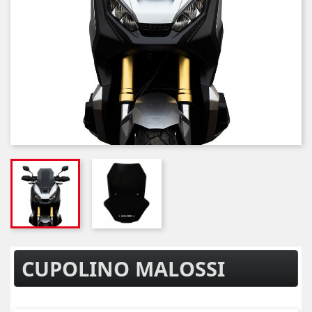
CUPOLINO MALOSSI