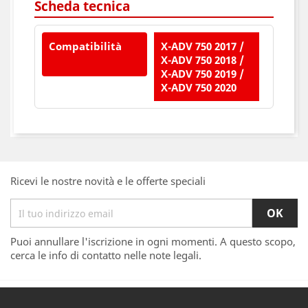
Scheda tecnica
Compatibilità
X-ADV 750 2017 /
X-ADV 750 2018 /
X-ADV 750 2019 /
X-ADV 750 2020
Ricevi le nostre novità e le offerte speciali
Puoi annullare l'iscrizione in ogni momenti. A questo scopo,
cerca le info di contatto nelle note legali.