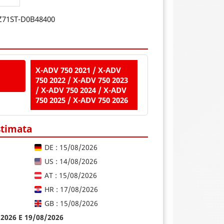
Z71ST-D0B48400
X-ADV 750 2021 / X-ADV
750 2022 / X-ADV 750 2023
/ X-ADV 750 2024 / X-ADV
750 2025 / X-ADV 750 2026
stimata
DE : 15/08/2026
US : 14/08/2026
AT : 15/08/2026
HR : 17/08/2026
GB : 15/08/2026
8/2026 E 19/08/2026