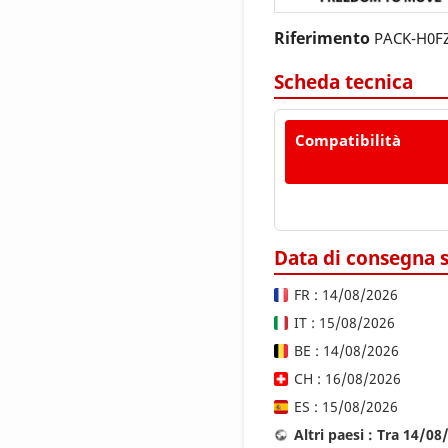
Riferimento
PACK-H0F
Scheda tecnica
Compatibilità
Data di consegna 
FR : 14/08/2026
IT : 15/08/2026
BE : 14/08/2026
CH : 16/08/2026
ES : 15/08/2026
Altri paesi : Tra 14/0