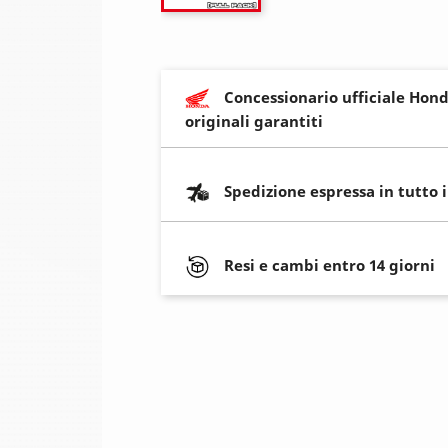
Concessionario ufficiale Hond
originali garantiti
Spedizione espressa in tutto 
Resi e cambi entro 14 giorni