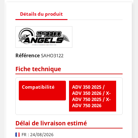
Détails du produit
Référence
SAHO3122
Fiche technique
Compatibilité
ADV 350 2025 /
ADV 350 2026 / X-
ADV 750 2025 / X-
ADV 750 2026
Délai de livraison estimé
FR : 24/08/2026