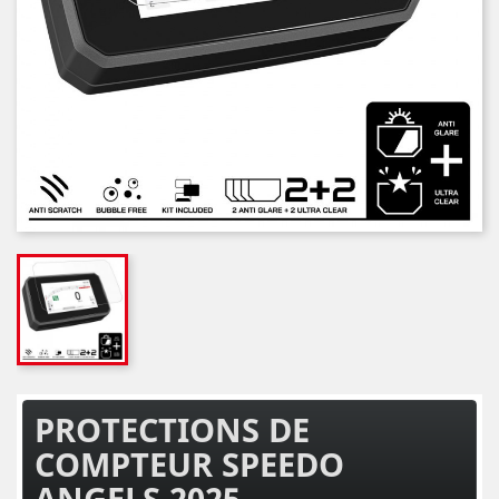
PROTECTIONS DE
COMPTEUR SPEEDO
ANGELS 2025