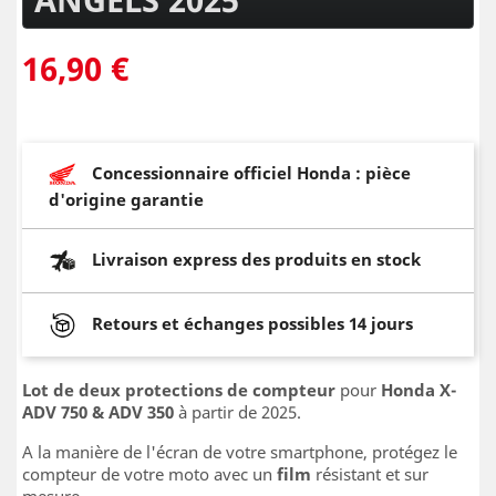
16,90 €
Concessionnaire officiel Honda : pièce
d'origine garantie
Livraison express des produits en stock
Retours et échanges possibles 14 jours
Lot de deux protections de compteur
pour
Honda
X-
ADV 750 &
ADV 350
à partir de 2025.
A la manière de l'écran de votre smartphone, protégez le
compteur de votre moto avec un
film
résistant et sur