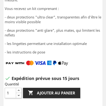
mesure.
Vous recevez un kit comprenant :
- deux protections "ultra clear", transparentes afin d'être le
moins visible possible
- deux protections "anti glare", plus mates, qui limitent les
reflets
- les lingettes permettant une installation optimale
- les instructions de pose
Expédition prévue sous 15 jours

Quantité

AJOUTER AU PANIER