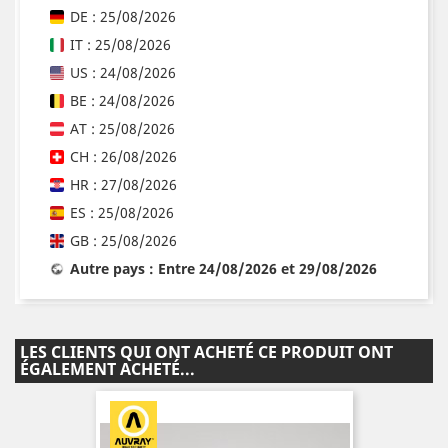
DE : 25/08/2026
IT : 25/08/2026
US : 24/08/2026
BE : 24/08/2026
AT : 25/08/2026
CH : 26/08/2026
HR : 27/08/2026
ES : 25/08/2026
GB : 25/08/2026
Autre pays : Entre 24/08/2026 et 29/08/2026
LES CLIENTS QUI ONT ACHETÉ CE PRODUIT ONT
ÉGALEMENT ACHETÉ...