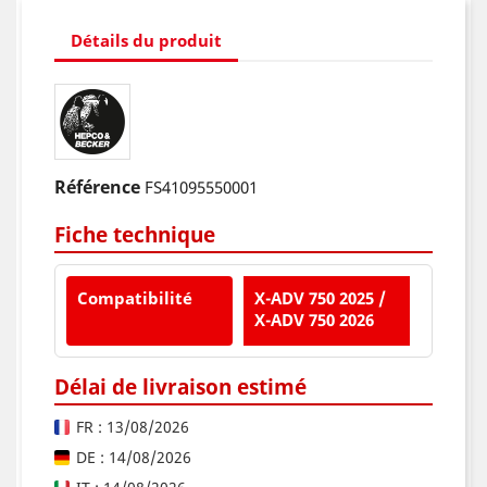
Détails du produit
Référence
FS41095550001
Fiche technique
Compatibilité
X-ADV 750 2025 /
X-ADV 750 2026
Délai de livraison estimé
FR : 13/08/2026
DE : 14/08/2026