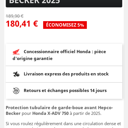
189,90 €
180,41 €
ÉCONOMISEZ 5%
Concessionnaire officiel Honda : pièce
d'origine garantie
Livraison express des produits en stock
Retours et échanges possibles 14 jours
Protection tubulaire de garde-boue avant
Hepco-
Becker
pour
Honda X-ADV 750
à partir de 2025.
Si vous roulez régulièrement dans une circulation dense et