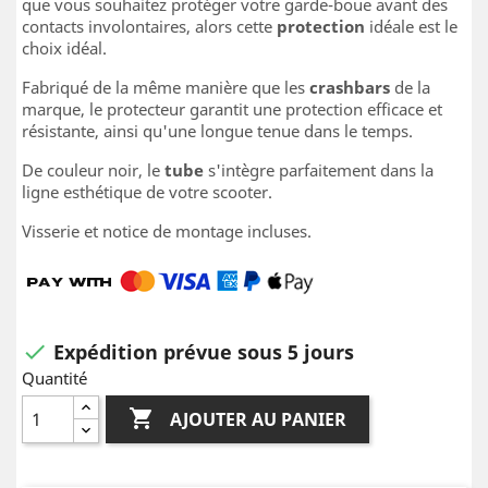
que vous souhaitez protéger votre garde-boue avant des
contacts involontaires, alors cette
protection
idéale est le
choix idéal.
Fabriqué de la même manière que les
crashbars
de la
marque, le protecteur garantit une protection efficace et
résistante, ainsi qu'une longue tenue dans le temps.
De couleur noir, le
tube
s'intègre parfaitement dans la
ligne esthétique de votre scooter.
Visserie et notice de montage incluses.
Expédition prévue sous 5 jours

Quantité

AJOUTER AU PANIER