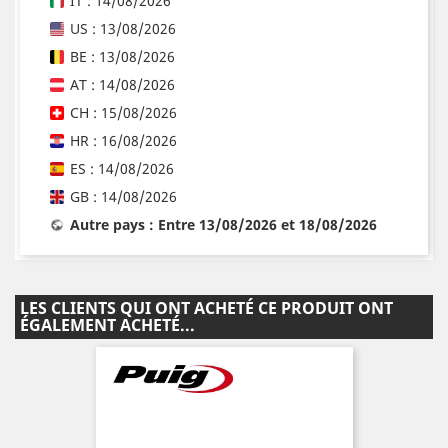
IT : 14/08/2026
US : 13/08/2026
BE : 13/08/2026
AT : 14/08/2026
CH : 15/08/2026
HR : 16/08/2026
ES : 14/08/2026
GB : 14/08/2026
Autre pays : Entre 13/08/2026 et 18/08/2026
LES CLIENTS QUI ONT ACHETÉ CE PRODUIT ONT
ÉGALEMENT ACHETÉ...