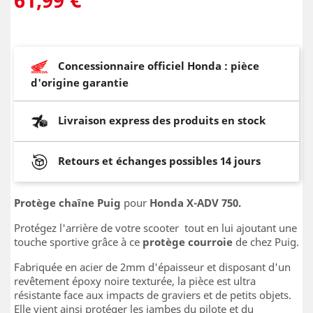
Concessionnaire officiel Honda : pièce
d'origine garantie
Livraison express des produits en stock
Retours et échanges possibles 14 jours
Protège chaîne Puig
pour
Honda X-ADV 750.
Protégez l'arrière de votre scooter tout en lui ajoutant une
touche sportive grâce à ce
protège courroie
de chez Puig.
Fabriquée en acier de 2mm d'épaisseur et disposant d'un
revêtement époxy noire texturée, la pièce est ultra
résistante face aux impacts de graviers et de petits objets.
Elle vient ainsi protéger les jambes du pilote et du