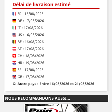
Délai de livraison estimé
FR : 16/08/2026
DE : 17/08/2026
IT : 17/08/2026
US : 16/08/2026
BE : 16/08/2026
AT : 17/08/2026
CH : 18/08/2026
HR : 19/08/2026
ES : 17/08/2026
GB : 17/08/2026
Autre pays : Entre 16/08/2026 et 21/08/2026
NOUS RECOMMANDONS AUSSI...