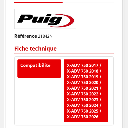
Référence
21842N
Fiche technique
Compatibilité
X-ADV 750 2017 /
X-ADV 750 2018 /
X-ADV 750 2019 /
X-ADV 750 2020 /
X-ADV 750 2021 /
X-ADV 750 2022 /
X-ADV 750 2023 /
X-ADV 750 2024 /
X-ADV 750 2025 /
X-ADV 750 2026