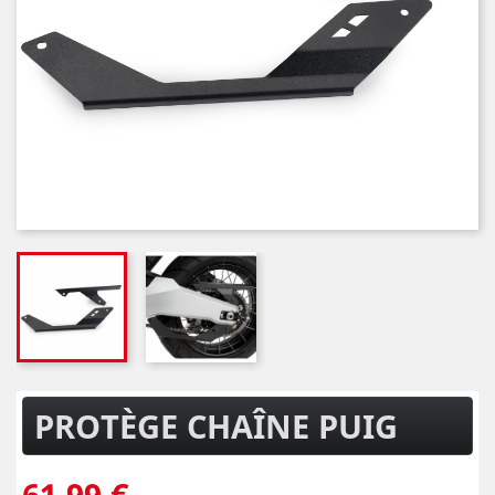
PROTÈGE CHAÎNE PUIG
61,99 €