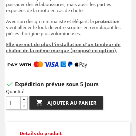
passager des éclaboussures, mais aussi les parties
exposées de la moto en cas de chute.
Avec son design minimaliste et élégant, la
protection
vient alléger le look de votre scooter en remplaçant les
pièces d'origine plus volumineuses.
Elle permet de plus l'installation d'un tendeur de
chaîne de la même marque (proposé en option).
Expédition prévue sous 5 jours

Quantité

AJOUTER AU PANIER
Détails du produit