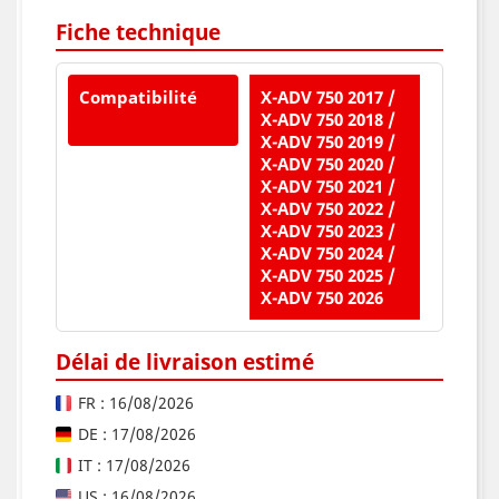
Fiche technique
Compatibilité
X-ADV 750 2017 /
X-ADV 750 2018 /
X-ADV 750 2019 /
X-ADV 750 2020 /
X-ADV 750 2021 /
X-ADV 750 2022 /
X-ADV 750 2023 /
X-ADV 750 2024 /
X-ADV 750 2025 /
X-ADV 750 2026
Délai de livraison estimé
FR : 16/08/2026
DE : 17/08/2026
IT : 17/08/2026
US : 16/08/2026