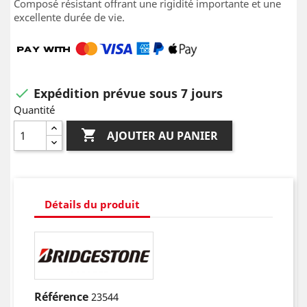
Composé résistant offrant une rigidité importante et une
excellente durée de vie.
Expédition prévue sous 7 jours

Quantité

AJOUTER AU PANIER
Détails du produit
Référence
23544