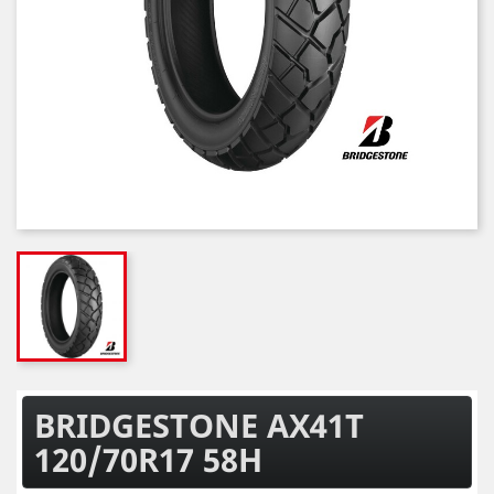
BRIDGESTONE AX41T
120/70R17 58H