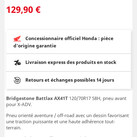
129,90 €
Concessionnaire officiel Honda : pièce
d'origine garantie
Livraison express des produits en stock
Retours et échanges possibles 14 jours
Bridgestone Battlax AX41T
120/70R17 58H, pneu avant
pour X-ADV.
Pneu orienté aventure / off-road avec un dessin favorisant
une traction puissante et une haute adhérence tout-
terrain.