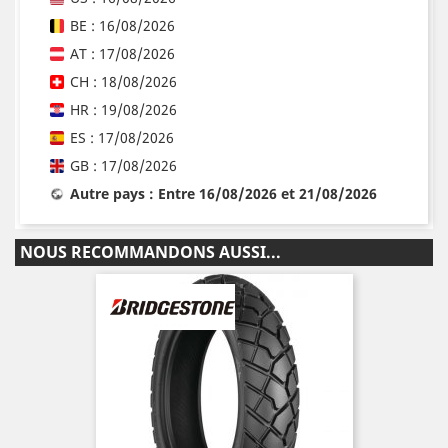
BE : 16/08/2026
AT : 17/08/2026
CH : 18/08/2026
HR : 19/08/2026
ES : 17/08/2026
GB : 17/08/2026
Autre pays : Entre 16/08/2026 et 21/08/2026
NOUS RECOMMANDONS AUSSI...