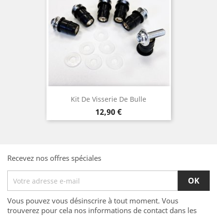
Kit De Visserie De Bulle
Prix
12,90 €
Recevez nos offres spéciales
Vous pouvez vous désinscrire à tout moment. Vous
trouverez pour cela nos informations de contact dans les