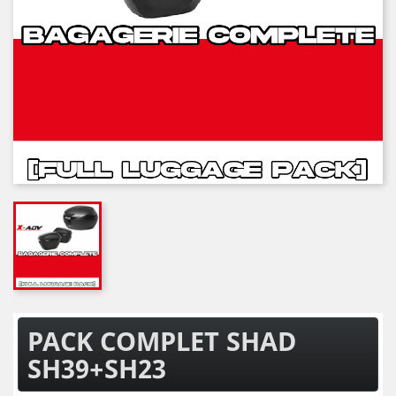
PACK COMPLET SHAD
SH39+SH23