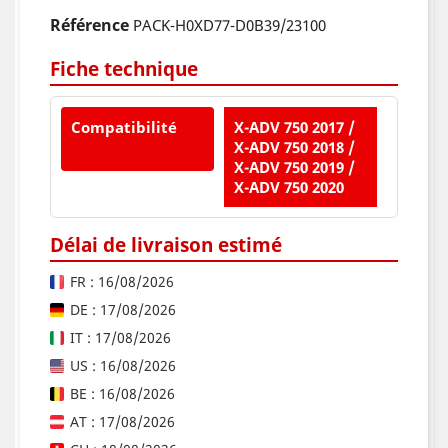
Référence
PACK-H0XD77-D0B39/23100
Fiche technique
Compatibilité
X-ADV 750 2017 /
X-ADV 750 2018 /
X-ADV 750 2019 /
X-ADV 750 2020
Délai de livraison estimé
FR : 16/08/2026
DE : 17/08/2026
IT : 17/08/2026
US : 16/08/2026
BE : 16/08/2026
AT : 17/08/2026