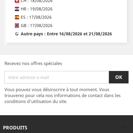
CH : 18/08/2026
HR : 19/08/2026
ES : 17/08/2026
GB : 17/08/2026
Autre pays : Entre 16/08/2026 et 21/08/2026
Recevez nos offres spéciales
Vous pouvez vous désinscrire à tout moment. Vous
trouverez pour cela nos informations de contact dans les
conditions d'utilisation du site.
PRODUITS
