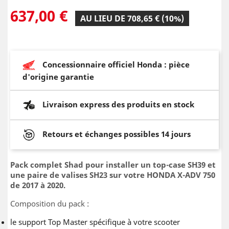
637,00 €
AU LIEU DE 708,65 € (10%)
Concessionnaire officiel Honda : pièce
d'origine garantie
Livraison express des produits en stock
Retours et échanges possibles 14 jours
Pack complet Shad pour installer un top-case SH39 et
une paire de valises SH23 sur votre HONDA X-ADV 750
de 2017 à 2020.
Composition du pack :
le support Top Master spécifique à votre scooter