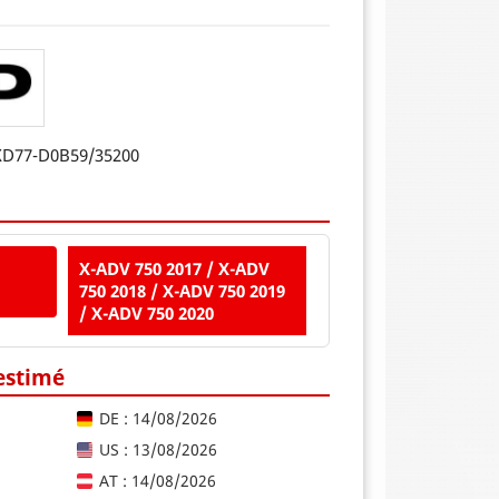
XD77-D0B59/35200
X-ADV 750 2017 / X-ADV
750 2018 / X-ADV 750 2019
/ X-ADV 750 2020
 estimé
DE : 14/08/2026
US : 13/08/2026
AT : 14/08/2026