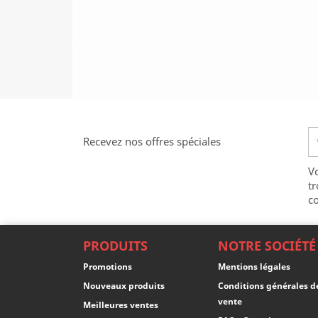
Recevez nos offres spéciales
V
tr
co
PRODUITS
NOTRE SOCIÉTÉ
Promotions
Mentions légales
Nouveaux produits
Conditions générales d
vente
Meilleures ventes