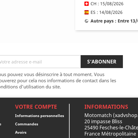
CH : 15/08/2026
ES : 14/08/2026
Autre pays : Entre 13
ous pouvez vous désinscrire à tout moment. Vous
ouverez pour cela nos informations de contact dans les
nditions d'utilisation du site.
VOTRE COMPTE
INFORMATIONS
Motomatch (xadvshop
Informations personnelles
20 impasse Bliss
e
Commandes
25490 Fesches-le-Châte
Avoirs
France Métropolitaine