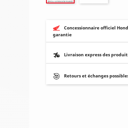
Concessionnaire officiel Hond
garantie
Livraison express des produit
Retours et échanges possibles