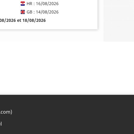
HR : 16/08/2026
GB : 14/08/2026
/08/2026 et 18/08/2026
.com)
l