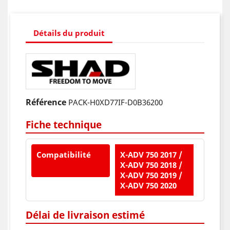
Détails du produit
Référence
PACK-H0XD77IF-D0B36200
Fiche technique
Compatibilité
X-ADV 750 2017 /
X-ADV 750 2018 /
X-ADV 750 2019 /
X-ADV 750 2020
Délai de livraison estimé