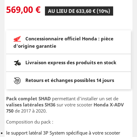
569,00 €
AU LIEU DE 633,60 € (10%)
Concessionnaire officiel Honda : pièce
d'origine garantie
Livraison express des produits en stock
Retours et échanges possibles 14 jours
Pack complet SHAD
permettant d'installer un set de
valises latérales SH36
sur votre scooter
Honda X-ADV
750
de 2017 à 2020.
Composition du pack :
le support latéral 3P System spécifique à votre scooter