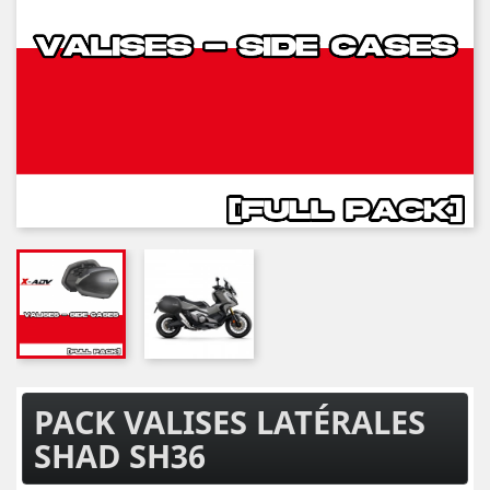
PACK VALISES LATÉRALES
SHAD SH36