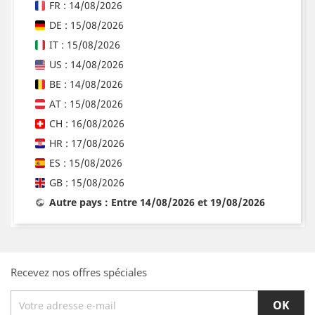
FR : 14/08/2026
DE : 15/08/2026
IT : 15/08/2026
US : 14/08/2026
BE : 14/08/2026
AT : 15/08/2026
CH : 16/08/2026
HR : 17/08/2026
ES : 15/08/2026
GB : 15/08/2026
Autre pays : Entre 14/08/2026 et 19/08/2026
Recevez nos offres spéciales