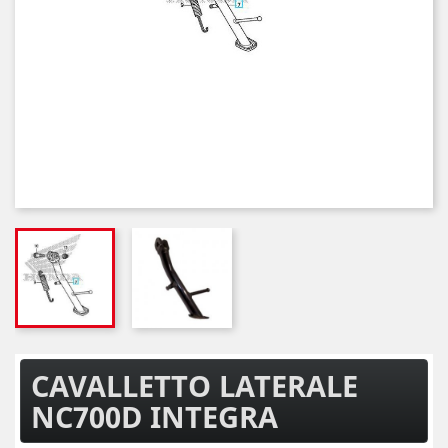
CAVALLETTO LATERALE
NC700D INTEGRA