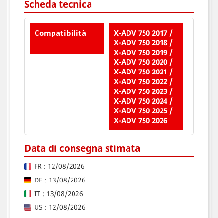
Scheda tecnica
Compatibilità
X-ADV 750 2017 /
X-ADV 750 2018 /
X-ADV 750 2019 /
X-ADV 750 2020 /
X-ADV 750 2021 /
X-ADV 750 2022 /
X-ADV 750 2023 /
X-ADV 750 2024 /
X-ADV 750 2025 /
X-ADV 750 2026
Data di consegna stimata
FR : 12/08/2026
DE : 13/08/2026
IT : 13/08/2026
US : 12/08/2026