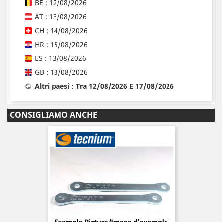
BE : 12/08/2026
AT : 13/08/2026
CH : 14/08/2026
HR : 15/08/2026
ES : 13/08/2026
GB : 13/08/2026
Altri paesi : Tra 12/08/2026 E 17/08/2026
CONSIGLIAMO ANCHE