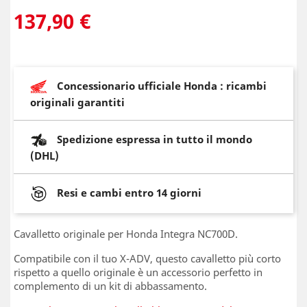
137,90 €
Concessionario ufficiale Honda : ricambi
originali garantiti
Spedizione espressa in tutto il mondo
(DHL)
Resi e cambi entro 14 giorni
Cavalletto originale per Honda Integra NC700D.
Compatibile con il tuo X-ADV, questo cavalletto più corto
rispetto a quello originale è un accessorio perfetto in
complemento di un kit di abbassamento.